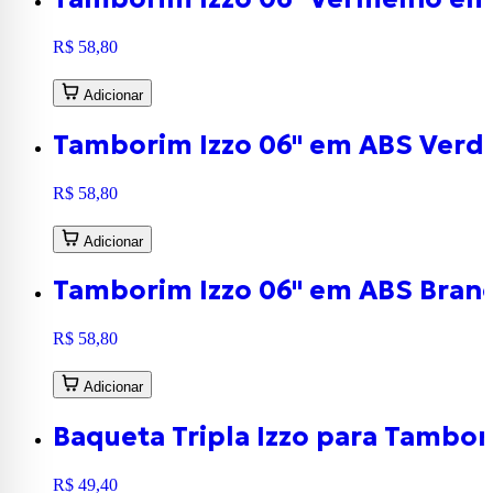
R$ 58,80
Adicionar
Tamborim Izzo 06" em ABS Verd
R$ 58,80
Adicionar
Tamborim Izzo 06" em ABS Branc
R$ 58,80
Adicionar
Baqueta Tripla Izzo para Tambo
R$ 49,40