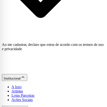
Ao me cadastrar, declaro que estou de acordo com os termos de uso
e privacidade
Institucional
A Izzo
Artistas
Lojas Parceiras
Ações Sociais