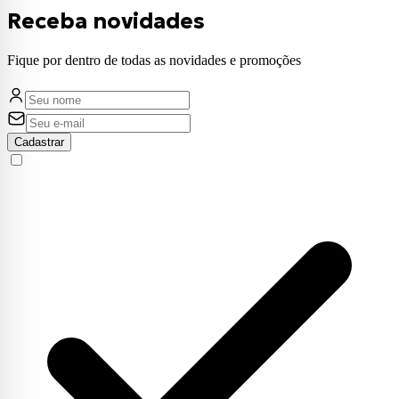
Receba novidades
Fique por dentro de todas as novidades e promoções
Cadastrar