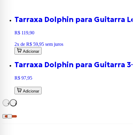
Tarraxa Dolphin para Guitarra L
R$ 119,90
2
x de
R$ 59,95
sem juros
Adicionar
Tarraxa Dolphin para Guitarra 
R$ 97,95
Adicionar