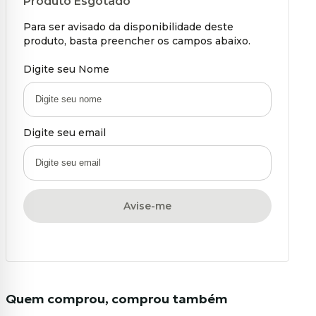
Produto Esgotado
Para ser avisado da disponibilidade deste
produto, basta preencher os campos abaixo.
Digite seu Nome
Digite seu email
Avise-me
Quem comprou, comprou também