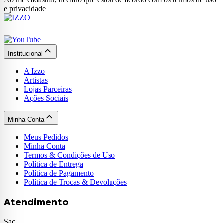
e privacidade
Institucional
A Izzo
Artistas
Lojas Parceiras
Ações Sociais
Minha Conta
Meus Pedidos
Minha Conta
Termos & Condições de Uso
Política de Entrega
Política de Pagamento
Política de Trocas & Devoluções
Atendimento
Sac