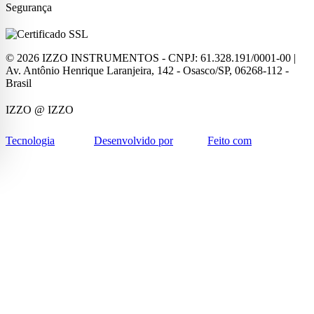
Segurança
©
2026
IZZO INSTRUMENTOS - CNPJ: 61.328.191/0001-00 |
Av. Antônio Henrique Laranjeira, 142 - Osasco/SP, 06268-112 -
Brasil
IZZO
@ IZZO
Tecnologia
Desenvolvido por
Feito com