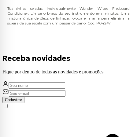
Toalhinhas seladas individualmente Wonder Wipes Fretboard
Conditioner. Limpe o braço do seu instrumento em minutos. Uma
mistura única de óleos de linhaça, jojoba e laranja para eliminar a
sujeira da sua escala com um passar de pano! Cód: P04247
Receba novidades
Fique por dentro de todas as novidades e promoções
Cadastrar