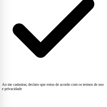
Ao me cadastrar, declaro que estou de acordo com os termos de uso
e privacidade