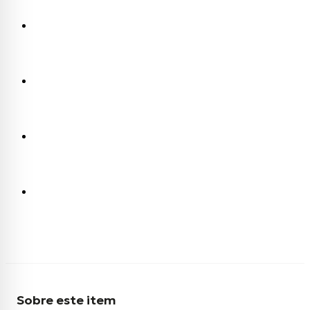
Sobre este item