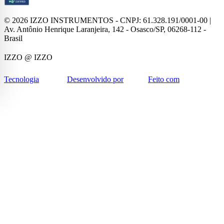
©
2026
IZZO INSTRUMENTOS - CNPJ: 61.328.191/0001-00 |
Av. Antônio Henrique Laranjeira, 142 - Osasco/SP, 06268-112 -
Brasil
IZZO
@ IZZO
Tecnologia
Desenvolvido por
Feito com