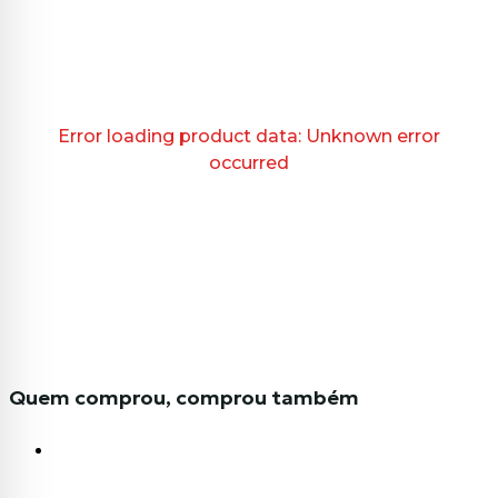
Error loading product data:
Unknown error
occurred
Quem comprou, comprou também