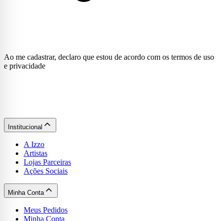
Ao me cadastrar, declaro que estou de acordo com os termos de uso
e privacidade
Institucional
A Izzo
Artistas
Lojas Parceiras
Ações Sociais
Minha Conta
Meus Pedidos
Minha Conta