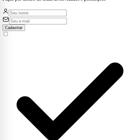
Cadastrar