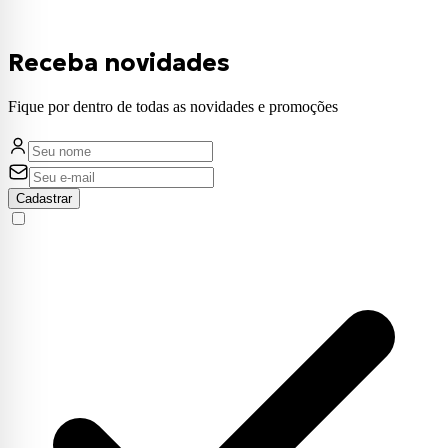
Receba novidades
Fique por dentro de todas as novidades e promoções
Cadastrar