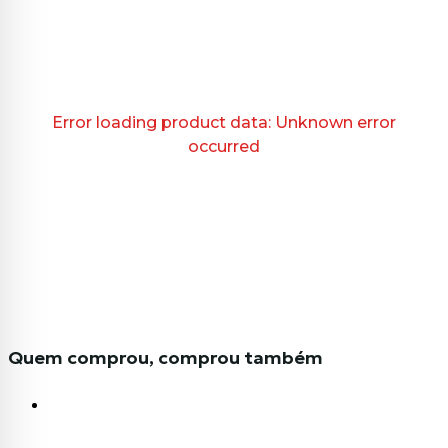
Error loading product data:
Unknown error
occurred
Quem comprou, comprou também