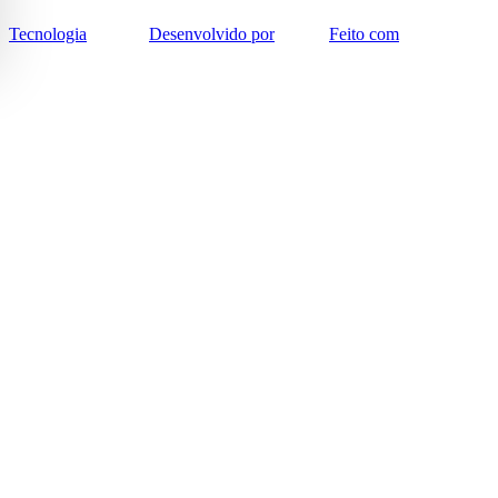
Tecnologia
Desenvolvido por
Feito com