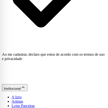
Ao me cadastrar, declaro que estou de acordo com os termos de uso
e privacidade
Institucional
A Izzo
Artistas
Lojas Parceiras