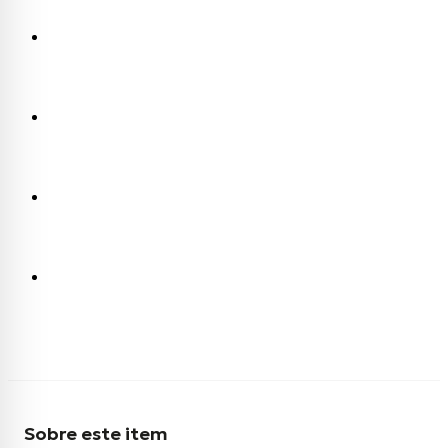
Sobre este item