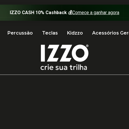
Percussão
Teclas
Kidzzo
Acessórios Ger