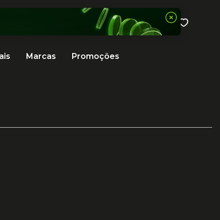
ais
Marcas
Promoções