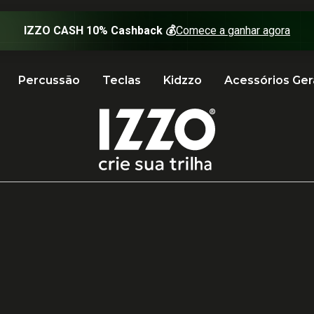
Percussão
Teclas
Kidzzo
Acessórios Ger