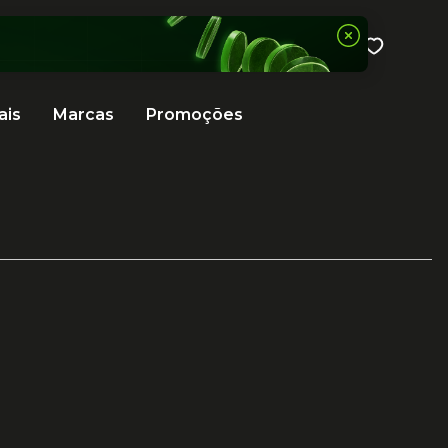
ais
Marcas
Promoções