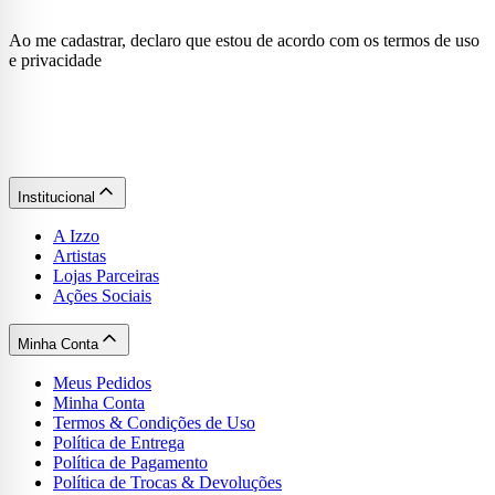
Ao me cadastrar, declaro que estou de acordo com os termos de uso
e privacidade
Institucional
A Izzo
Artistas
Lojas Parceiras
Ações Sociais
Minha Conta
Meus Pedidos
Minha Conta
Termos & Condições de Uso
Política de Entrega
Política de Pagamento
Política de Trocas & Devoluções