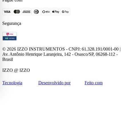
Segurança
©
2026
IZZO INSTRUMENTOS - CNPJ: 61.328.191/0001-00 |
Av. Antônio Henrique Laranjeira, 142 - Osasco/SP, 06268-112 -
Brasil
IZZO
@ IZZO
Tecnologia
Desenvolvido por
Feito com