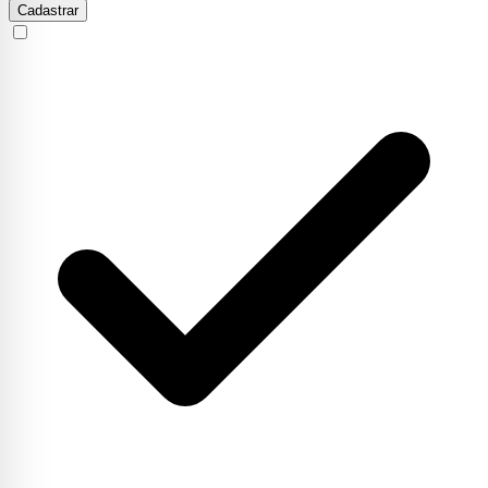
Cadastrar