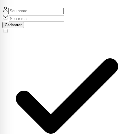
Cadastrar