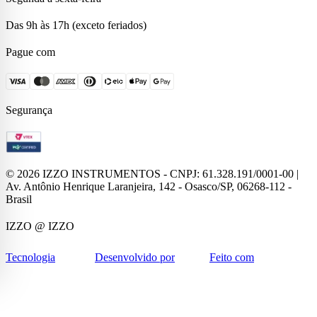
Das 9h às 17h (exceto feriados)
Pague com
Segurança
©
2026
IZZO INSTRUMENTOS - CNPJ: 61.328.191/0001-00 |
Av. Antônio Henrique Laranjeira, 142 - Osasco/SP, 06268-112 -
Brasil
IZZO
@ IZZO
Tecnologia
Desenvolvido por
Feito com