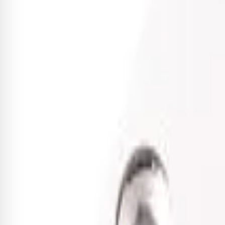
Cadastrar