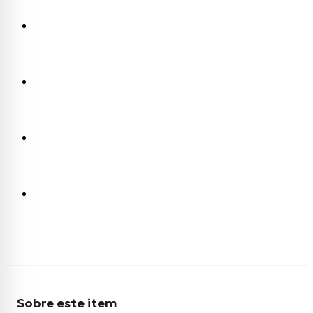
Sobre este item