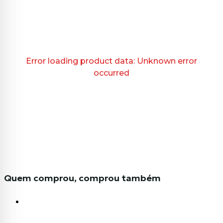
Error loading product data:
Unknown error
occurred
Quem comprou, comprou também