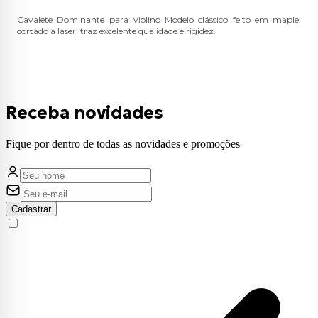
Cavalete Dominante para Violino Modelo clássico feito em maple,
cortado a laser, traz excelente qualidade e rigidez.
Receba novidades
Fique por dentro de todas as novidades e promoções
Cadastrar