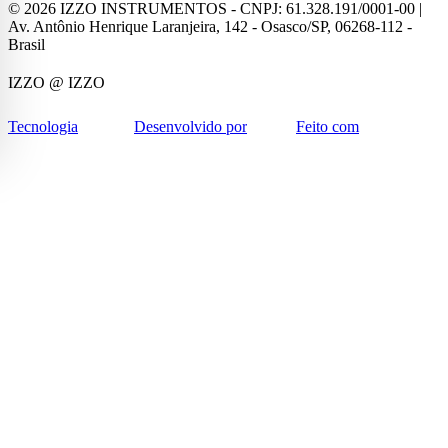
©
2026
IZZO INSTRUMENTOS - CNPJ: 61.328.191/0001-00 |
Av. Antônio Henrique Laranjeira, 142 - Osasco/SP, 06268-112 -
Brasil
IZZO
@ IZZO
Tecnologia
Desenvolvido por
Feito com