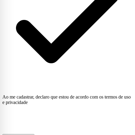
Ao me cadastrar, declaro que estou de acordo com os termos de uso
e privacidade