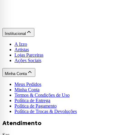
Institucional
A Izzo
Artistas
Lojas Parceiras
Ações Sociais
Minha Conta
Meus Pedidos
Minha Conta
Termos & Condições de Uso
Política de Entrega
Política de Pagamento
Política de Trocas & Devoluções
Atendimento
Sac