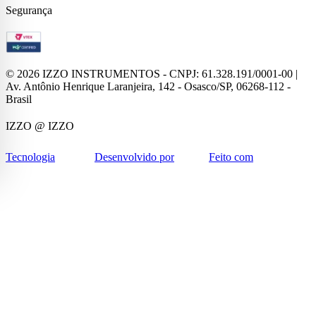
Segurança
©
2026
IZZO INSTRUMENTOS - CNPJ: 61.328.191/0001-00 |
Av. Antônio Henrique Laranjeira, 142 - Osasco/SP, 06268-112 -
Brasil
IZZO
@ IZZO
Tecnologia
Desenvolvido por
Feito com