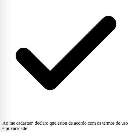
Ao me cadastrar, declaro que estou de acordo com os termos de uso
e privacidade