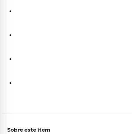
Sobre este item