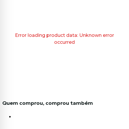
Error loading product data:
Unknown error
occurred
Quem comprou, comprou também