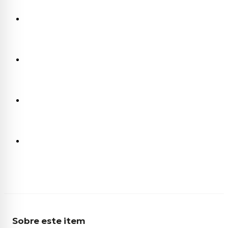
Sobre este item