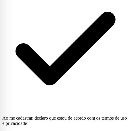
Ao me cadastrar, declaro que estou de acordo com os termos de uso
e privacidade