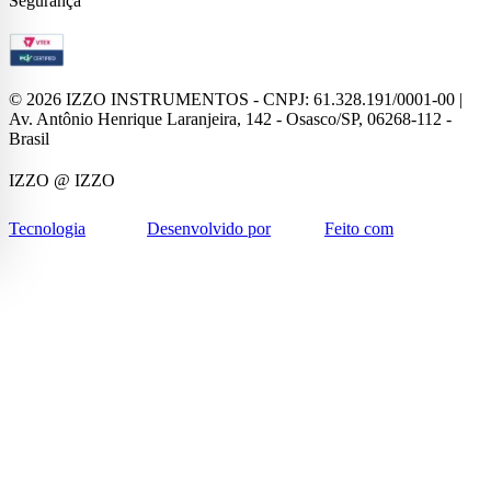
Segurança
©
2026
IZZO INSTRUMENTOS - CNPJ: 61.328.191/0001-00 |
Av. Antônio Henrique Laranjeira, 142 - Osasco/SP, 06268-112 -
Brasil
IZZO
@ IZZO
Tecnologia
Desenvolvido por
Feito com