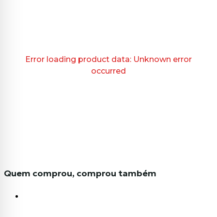
Error loading product data:
Unknown error
occurred
Quem comprou, comprou também