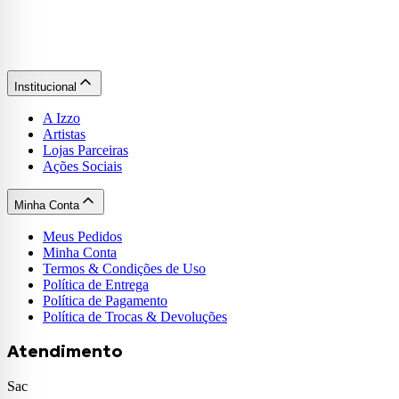
Institucional
A Izzo
Artistas
Lojas Parceiras
Ações Sociais
Minha Conta
Meus Pedidos
Minha Conta
Termos & Condições de Uso
Política de Entrega
Política de Pagamento
Política de Trocas & Devoluções
Atendimento
Sac