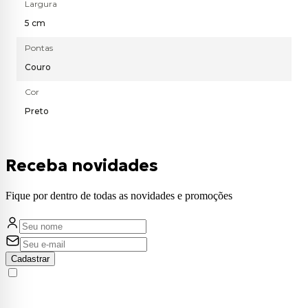
Largura
5 cm
Pontas
Couro
Cor
Preto
Receba novidades
Fique por dentro de todas as novidades e promoções
Cadastrar