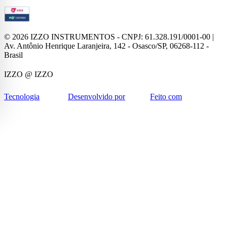
©
2026
IZZO INSTRUMENTOS - CNPJ: 61.328.191/0001-00 |
Av. Antônio Henrique Laranjeira, 142 - Osasco/SP, 06268-112 -
Brasil
IZZO
@ IZZO
Tecnologia
Desenvolvido por
Feito com