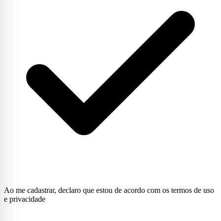
Ao me cadastrar, declaro que estou de acordo com os termos de uso
e privacidade