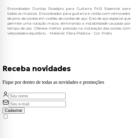
Encordoador Dunlop Roadpro para Guitarra 114SI Essencial para
todos os músicos. Encordoador para guitarra e violão com removedor
de pino de cordas em violões de cordas de aço. Eixo de aço especial que
permite uma rotação macia, eliminando a instabilidade causada por
tempo de uso. Oferece melhor precisão na instalação das cordas com
velocidade e equilíbrio. - Material: Fibra Plástica - Cor: Preto
Receba novidades
Fique por dentro de todas as novidades e promoções
Cadastrar