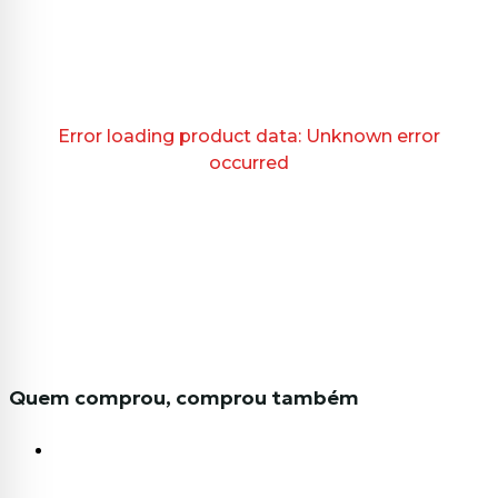
Error loading product data:
Unknown error
occurred
Quem comprou, comprou também