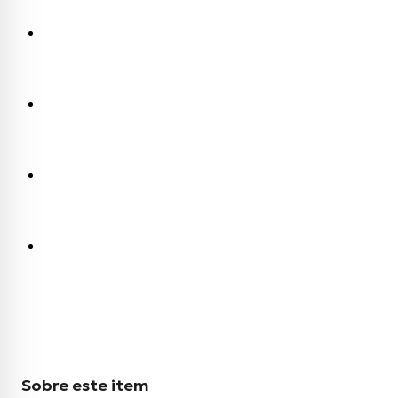
Sobre este item