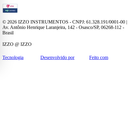
©
2026
IZZO INSTRUMENTOS - CNPJ: 61.328.191/0001-00 |
Av. Antônio Henrique Laranjeira, 142 - Osasco/SP, 06268-112 -
Brasil
IZZO
@ IZZO
Tecnologia
Desenvolvido por
Feito com