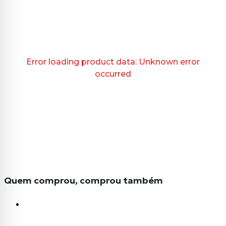
Error loading product data:
Unknown error
occurred
Quem comprou, comprou também