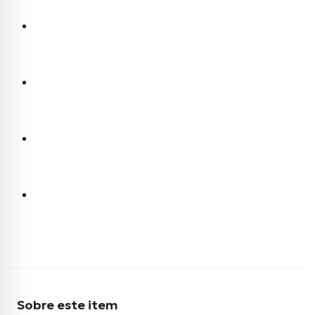
Sobre este item