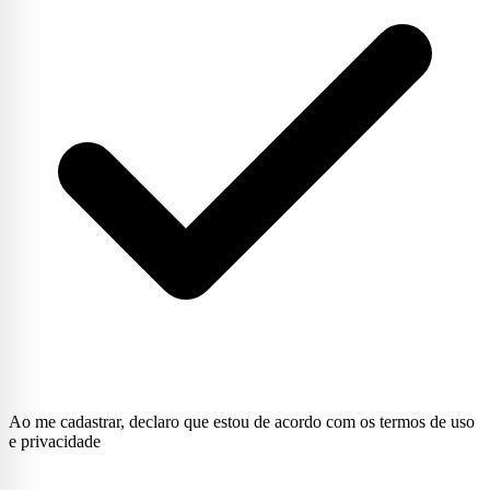
Ao me cadastrar, declaro que estou de acordo com os termos de uso
e privacidade