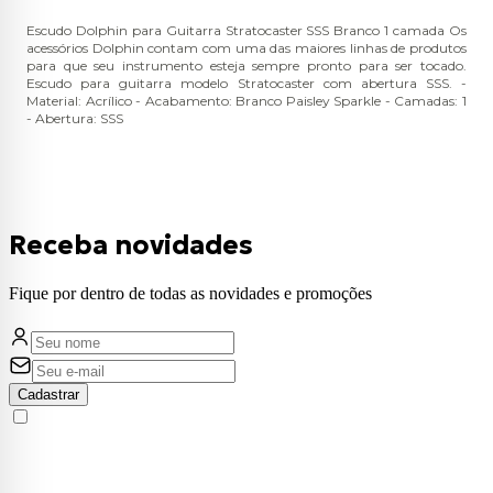
Escudo Dolphin para Guitarra Stratocaster SSS Branco 1 camada Os
acessórios Dolphin contam com uma das maiores linhas de produtos
para que seu instrumento esteja sempre pronto para ser tocado.
Escudo para guitarra modelo Stratocaster com abertura SSS. -
Material: Acrílico - Acabamento: Branco Paisley Sparkle - Camadas: 1
- Abertura: SSS
Receba novidades
Fique por dentro de todas as novidades e promoções
Cadastrar