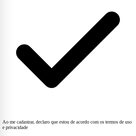
Ao me cadastrar, declaro que estou de acordo com os termos de uso
e privacidade