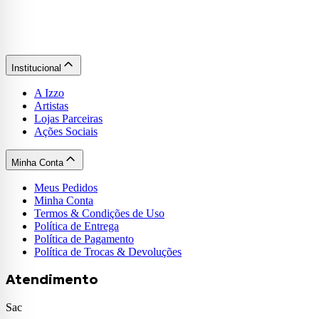
Institucional
A Izzo
Artistas
Lojas Parceiras
Ações Sociais
Minha Conta
Meus Pedidos
Minha Conta
Termos & Condições de Uso
Política de Entrega
Política de Pagamento
Política de Trocas & Devoluções
Atendimento
Sac