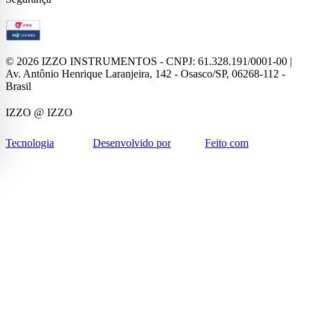
©
2026
IZZO INSTRUMENTOS - CNPJ: 61.328.191/0001-00 |
Av. Antônio Henrique Laranjeira, 142 - Osasco/SP, 06268-112 -
Brasil
IZZO
@ IZZO
Tecnologia
Desenvolvido por
Feito com