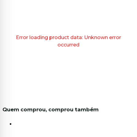
Error loading product data:
Unknown error
occurred
Quem comprou, comprou também