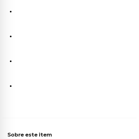
Sobre este item