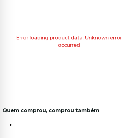
Error loading product data:
Unknown error
occurred
Quem comprou, comprou também