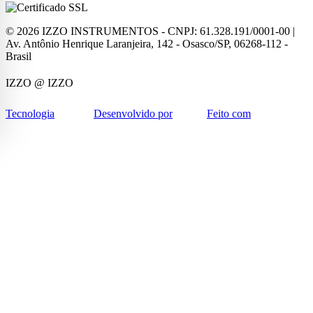
©
2026
IZZO INSTRUMENTOS - CNPJ: 61.328.191/0001-00 |
Av. Antônio Henrique Laranjeira, 142 - Osasco/SP, 06268-112 -
Brasil
IZZO
@ IZZO
Tecnologia
Desenvolvido por
Feito com