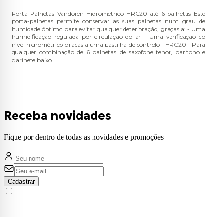
Porta-Palhetas Vandoren Higrometrico HRC20 até 6 palhetas Este
porta-palhetas permite conservar as suas palhetas num grau de
humidade óptimo para evitar qualquer deterioração, graças a: - Uma
humidificação regulada por circulação do ar - Uma verificação do
nível higrométrico graças a uma pastilha de controlo - HRC20 - Para
qualquer combinação de 6 palhetas de saxofone tenor, barítono e
clarinete baixo
Receba novidades
Fique por dentro de todas as novidades e promoções
Cadastrar