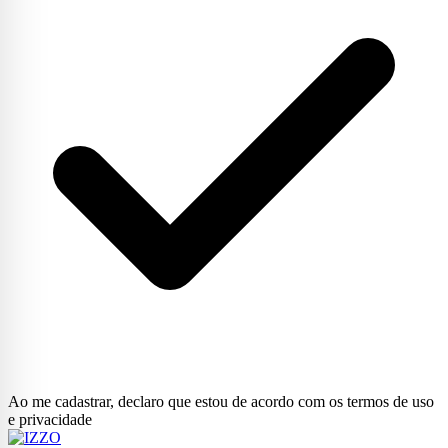
Ao me cadastrar, declaro que estou de acordo com os termos de uso
e privacidade