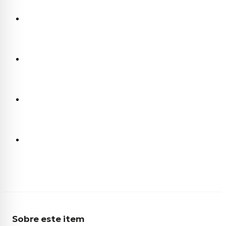
Sobre este item