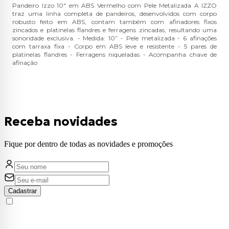
Pandeiro Izzo 10" em ABS Vermelho com Pele Metalizada A IZZO
traz uma linha completa de pandeiros, desenvolvidos com corpo
robusto feito em ABS, contam também com afinadores fixos
zincados e platinelas flandres e ferragens zincadas, resultando uma
sonoridade exclusiva. - Medida: 10” - Pele metalizada - 6 afinações
com tarraxa fixa - Corpo em ABS leve e resistente - 5 pares de
platinelas flandres - Ferragens niqueladas - Acompanha chave de
afinação
Receba novidades
Fique por dentro de todas as novidades e promoções
Cadastrar