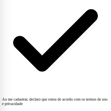
Ao me cadastrar, declaro que estou de acordo com os termos de uso
e privacidade