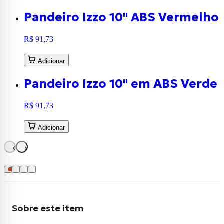
Pandeiro Izzo 10" ABS Vermelho 
R$ 91,73
Adicionar
Pandeiro Izzo 10" em ABS Verde 
R$ 91,73
Adicionar
Sobre este item