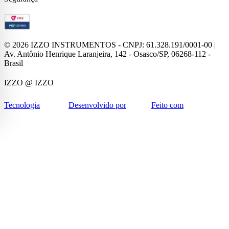
©
2026
IZZO INSTRUMENTOS - CNPJ: 61.328.191/0001-00 |
Av. Antônio Henrique Laranjeira, 142 - Osasco/SP, 06268-112 -
Brasil
IZZO
@ IZZO
Tecnologia
Desenvolvido por
Feito com