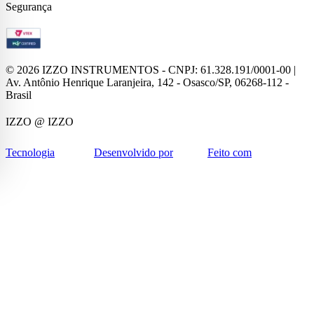
Segurança
©
2026
IZZO INSTRUMENTOS - CNPJ: 61.328.191/0001-00 |
Av. Antônio Henrique Laranjeira, 142 - Osasco/SP, 06268-112 -
Brasil
IZZO
@ IZZO
Tecnologia
Desenvolvido por
Feito com