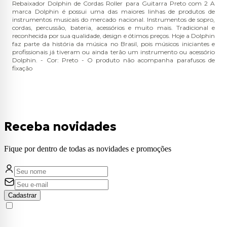
Rebaixador Dolphin de Cordas Roller para Guitarra Preto com 2 A
marca Dolphin é possui uma das maiores linhas de produtos de
instrumentos musicais do mercado nacional. Instrumentos de sopro,
cordas, percussão, bateria, acessórios e muito mais. Tradicional e
reconhecida por sua qualidade, design e ótimos preços. Hoje a Dolphin
faz parte da história da música no Brasil, pois músicos iniciantes e
profissionais já tiveram ou ainda terão um instrumento ou acessório
Dolphin. - Cor: Preto - O produto não acompanha parafusos de
fixação
Receba novidades
Fique por dentro de todas as novidades e promoções
Cadastrar