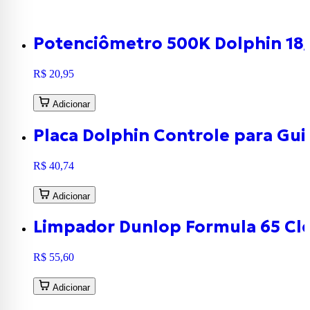
Potenciômetro 500K Dolphin 18
R$ 20,95
Adicionar
Placa Dolphin Controle para Gui
R$ 40,74
Adicionar
Limpador Dunlop Formula 65 Cle
R$ 55,60
Adicionar