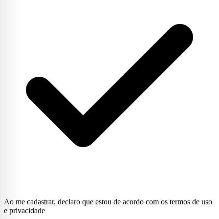
Ao me cadastrar, declaro que estou de acordo com os termos de uso
e privacidade