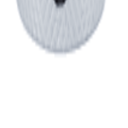
 privacidade