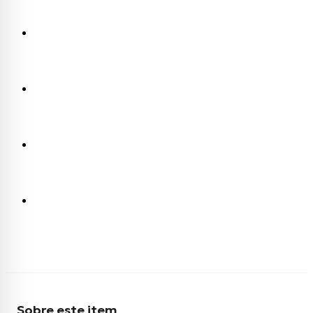
Sobre este item