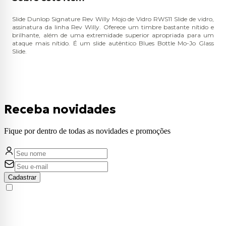
Slide Dunlop Signature Rev Willy Mojo de Vidro RWS11 Slide de vidro,
assinatura da linha Rev Willy. Oferece um timbre bastante nítido e
brilhante, além de uma extremidade superior apropriada para um
ataque mais nítido. É um slide autêntico Blues Bottle Mo-Jo Glass
Slide.
Receba novidades
Fique por dentro de todas as novidades e promoções
Cadastrar