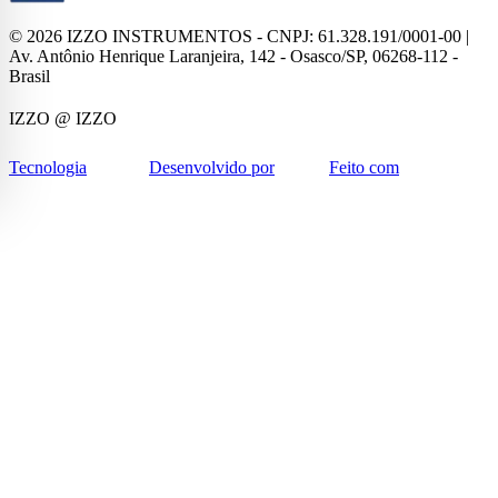
©
2026
IZZO INSTRUMENTOS - CNPJ: 61.328.191/0001-00 |
Av. Antônio Henrique Laranjeira, 142 - Osasco/SP, 06268-112 -
Brasil
IZZO
@ IZZO
Tecnologia
Desenvolvido por
Feito com