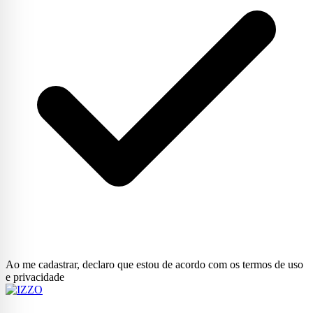
Ao me cadastrar, declaro que estou de acordo com os termos de uso
e privacidade