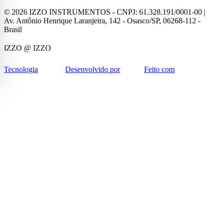
©
2026
IZZO INSTRUMENTOS - CNPJ: 61.328.191/0001-00 |
Av. Antônio Henrique Laranjeira, 142 - Osasco/SP, 06268-112 -
Brasil
IZZO
@ IZZO
Tecnologia
Desenvolvido por
Feito com