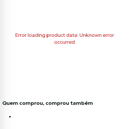
Error loading product data:
Unknown error
occurred
Quem comprou, comprou também