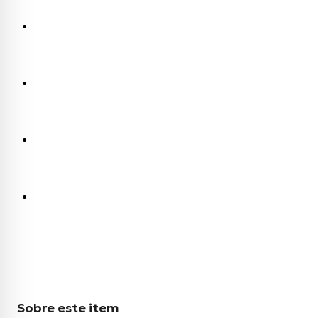
Sobre este item