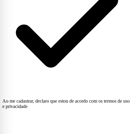
Ao me cadastrar, declaro que estou de acordo com os termos de uso
e privacidade