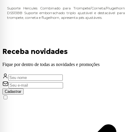
Suporte Hercules Combinado para Trompete/Corneta/Flugelhorn
DS513BB Suporte emborrachado triplo ajustável e destacável para
trompete, corneta e flugelhorn, apresenta pés ajustáveis.
Receba novidades
Fique por dentro de todas as novidades e promoções
Cadastrar