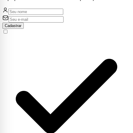
Cadastrar