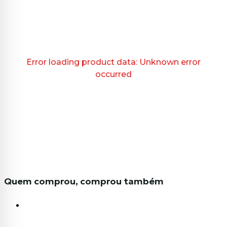
Error loading product data:
Unknown error
occurred
Quem comprou, comprou também