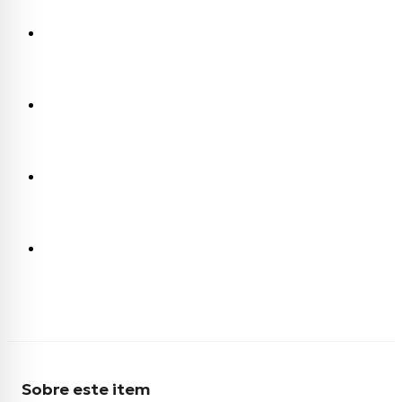
Sobre este item