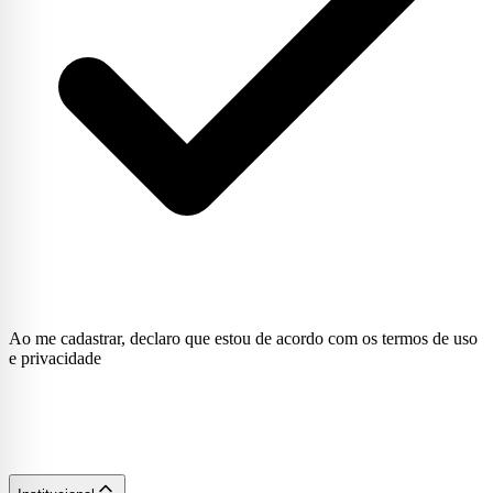
Ao me cadastrar, declaro que estou de acordo com os termos de uso
e privacidade