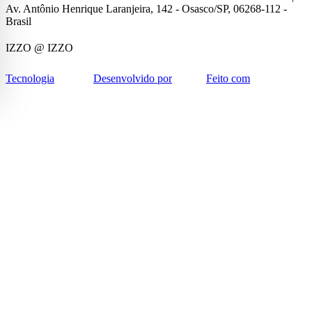
Av. Antônio Henrique Laranjeira, 142 - Osasco/SP, 06268-112 -
Brasil
IZZO
@ IZZO
Tecnologia
Desenvolvido por
Feito com