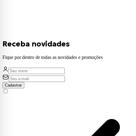
Receba novidades
Fique por dentro de todas as novidades e promoções
Cadastrar