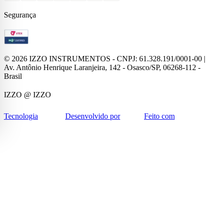
Segurança
©
2026
IZZO INSTRUMENTOS - CNPJ: 61.328.191/0001-00 |
Av. Antônio Henrique Laranjeira, 142 - Osasco/SP, 06268-112 -
Brasil
IZZO
@ IZZO
Tecnologia
Desenvolvido por
Feito com