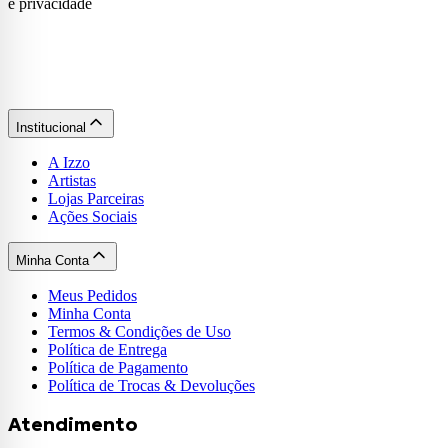
e privacidade
Institucional
A Izzo
Artistas
Lojas Parceiras
Ações Sociais
Minha Conta
Meus Pedidos
Minha Conta
Termos & Condições de Uso
Política de Entrega
Política de Pagamento
Política de Trocas & Devoluções
Atendimento