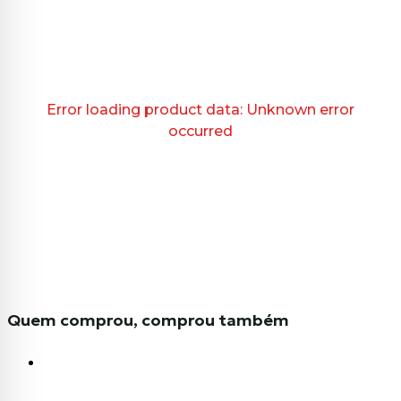
Error loading product data:
Unknown error
occurred
Quem comprou, comprou também