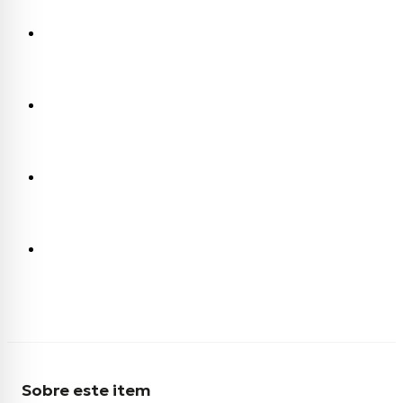
Sobre este item