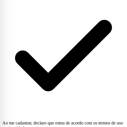
Ao me cadastrar, declaro que estou de acordo com os termos de uso