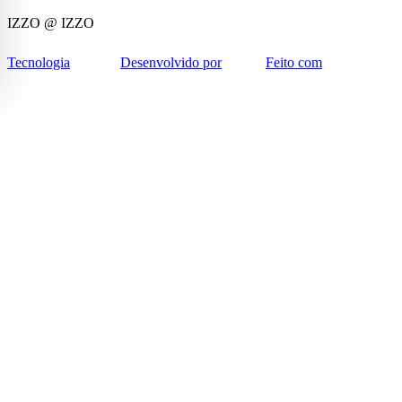
IZZO
@ IZZO
Tecnologia
Desenvolvido por
Feito com