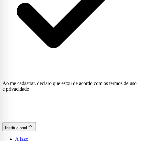
Ao me cadastrar, declaro que estou de acordo com os termos de uso
e privacidade
Institucional
A Izzo