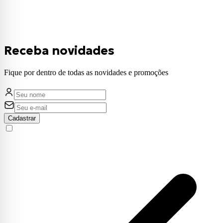
Receba novidades
Fique por dentro de todas as novidades e promoções
Cadastrar