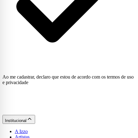
Ao me cadastrar, declaro que estou de acordo com os termos de uso
e privacidade
Institucional
A Izzo
Artistas