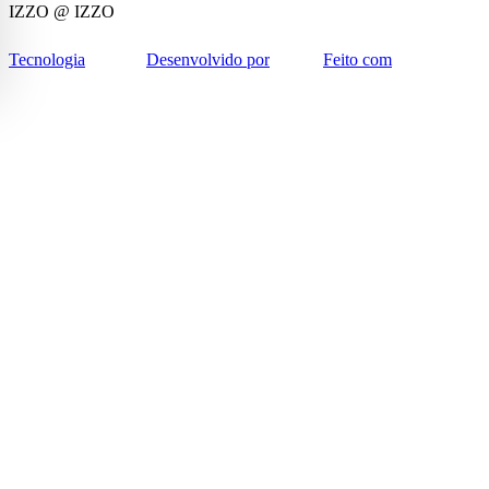
IZZO
@ IZZO
Tecnologia
Desenvolvido por
Feito com