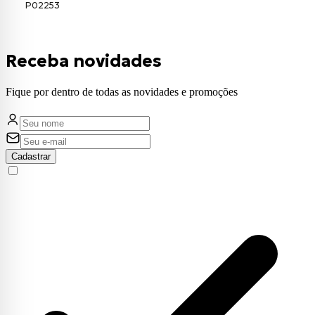
P02253
Receba novidades
Fique por dentro de todas as novidades e promoções
Cadastrar