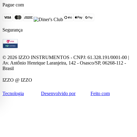
Pague com
Segurança
©
2026
IZZO INSTRUMENTOS - CNPJ: 61.328.191/0001-00 |
Av. Antônio Henrique Laranjeira, 142 - Osasco/SP, 06268-112 -
Brasil
IZZO
@ IZZO
Tecnologia
Desenvolvido por
Feito com