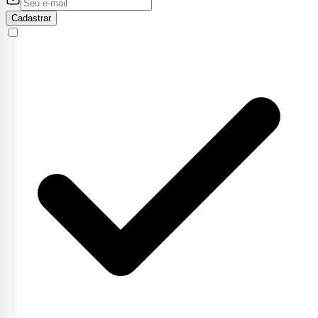
Cadastrar