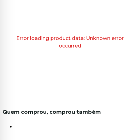
Error loading product data:
Unknown error
occurred
Quem comprou, comprou também