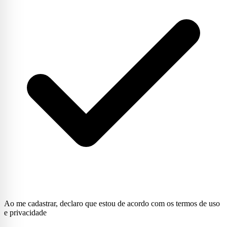
Ao me cadastrar, declaro que estou de acordo com os termos de uso
e privacidade