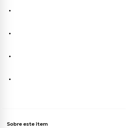
Sobre este item