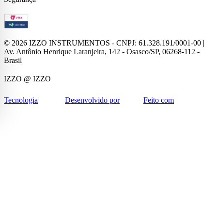
©
2026
IZZO INSTRUMENTOS - CNPJ: 61.328.191/0001-00 |
Av. Antônio Henrique Laranjeira, 142 - Osasco/SP, 06268-112 -
Brasil
IZZO
@ IZZO
Tecnologia
Desenvolvido por
Feito com