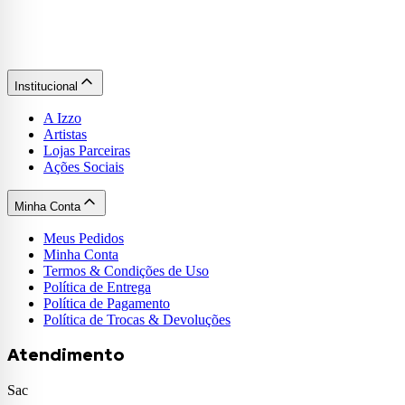
Institucional
A Izzo
Artistas
Lojas Parceiras
Ações Sociais
Minha Conta
Meus Pedidos
Minha Conta
Termos & Condições de Uso
Política de Entrega
Política de Pagamento
Política de Trocas & Devoluções
Atendimento
Sac