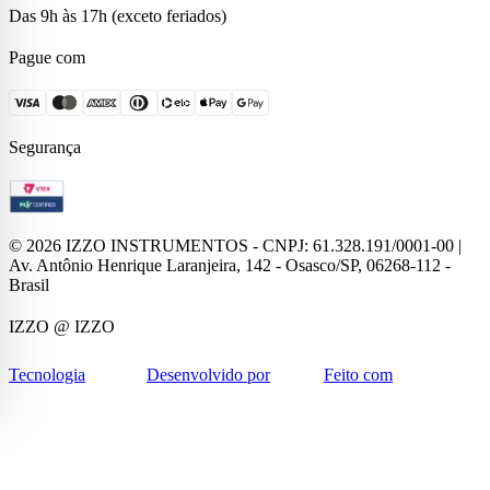
Das 9h às 17h (exceto feriados)
Pague com
Segurança
©
2026
IZZO INSTRUMENTOS - CNPJ: 61.328.191/0001-00 |
Av. Antônio Henrique Laranjeira, 142 - Osasco/SP, 06268-112 -
Brasil
IZZO
@ IZZO
Tecnologia
Desenvolvido por
Feito com