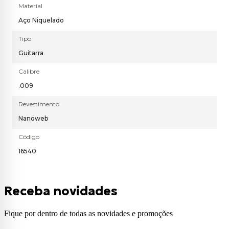
Material
Aço Niquelado
Tipo
Guitarra
Calibre
.009
Revestimento
Nanoweb
Código
16540
Receba novidades
Fique por dentro de todas as novidades e promoções