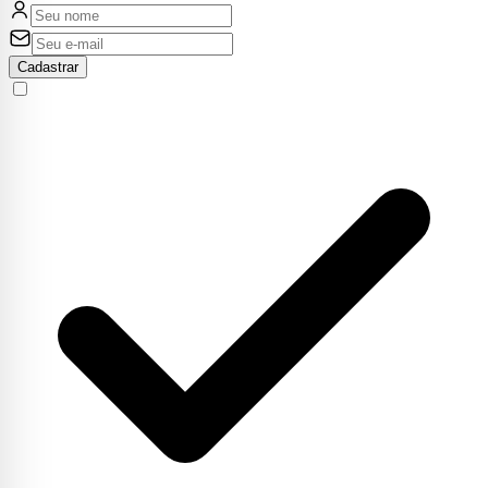
Cadastrar