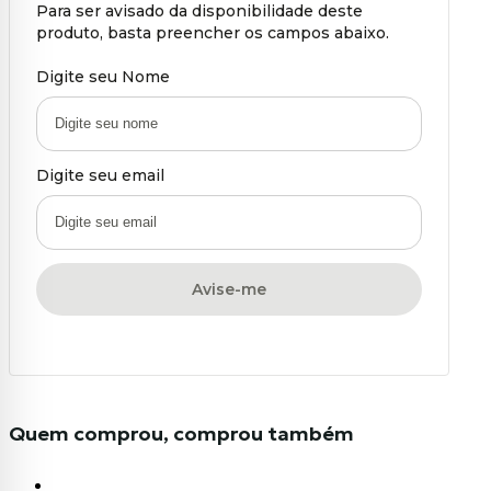
Para ser avisado da disponibilidade deste
produto, basta preencher os campos abaixo.
Digite seu Nome
Digite seu email
Avise-me
Quem comprou, comprou também