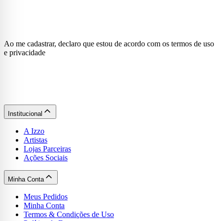
Ao me cadastrar, declaro que estou de acordo com os termos de uso
e privacidade
Institucional
A Izzo
Artistas
Lojas Parceiras
Ações Sociais
Minha Conta
Meus Pedidos
Minha Conta
Termos & Condições de Uso