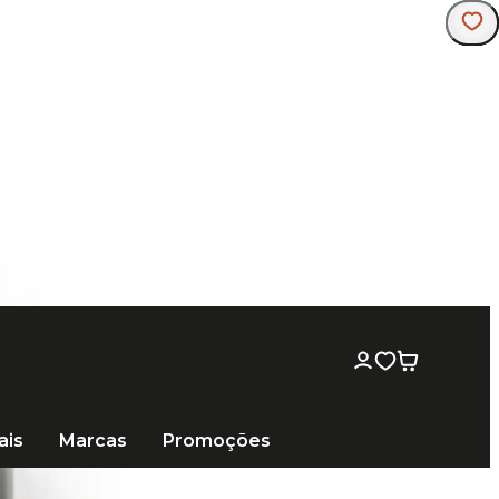
ais
Marcas
Promoções