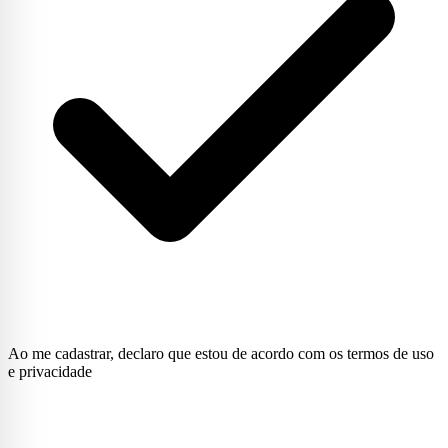
Ao me cadastrar, declaro que estou de acordo com os termos de uso
e privacidade