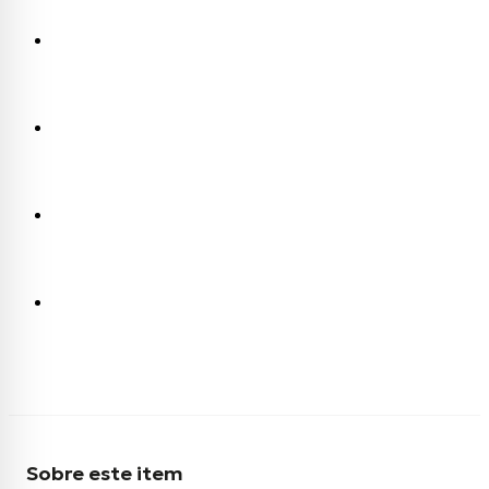
Sobre este item