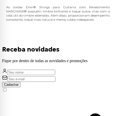
As cordas Elixir® Strings para Guitarra com Revestimento
NANOWEB® possuem timbre brilhante e toque suave, mas com a
vida útil do timbre estendida. Além disso, proporcionam desempenho
consistente, toque mais natural e menos ruídos indesejáveis.
Receba novidades
Fique por dentro de todas as novidades e promoções
Cadastrar