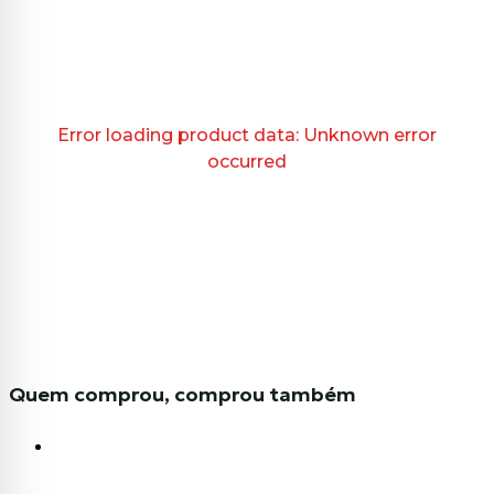
Error loading product data:
Unknown error
occurred
Quem comprou, comprou também