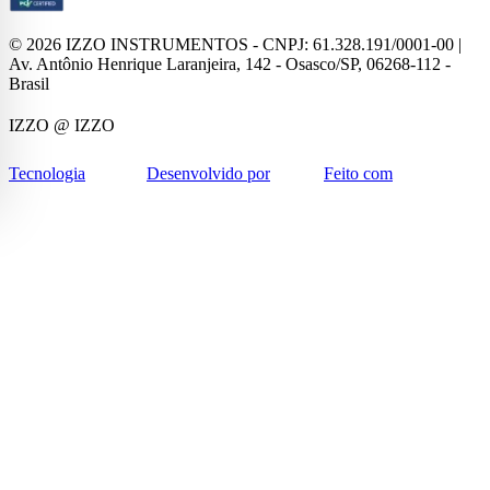
©
2026
IZZO INSTRUMENTOS - CNPJ: 61.328.191/0001-00 |
Av. Antônio Henrique Laranjeira, 142 - Osasco/SP, 06268-112 -
Brasil
IZZO
@ IZZO
Tecnologia
Desenvolvido por
Feito com