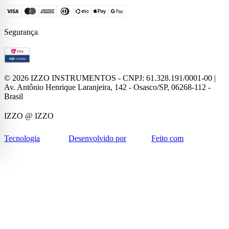
Segurança
©
2026
IZZO INSTRUMENTOS - CNPJ: 61.328.191/0001-00 |
Av. Antônio Henrique Laranjeira, 142 - Osasco/SP, 06268-112 -
Brasil
IZZO
@ IZZO
Tecnologia
Desenvolvido por
Feito com