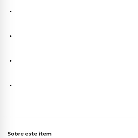
Sobre este item