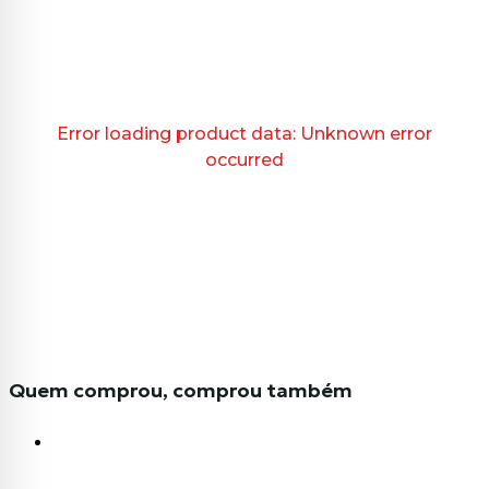
Error loading product data:
Unknown error
occurred
Quem comprou, comprou também