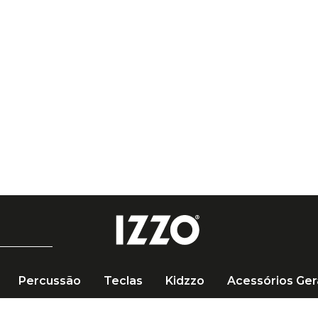
Percussão
Teclas
Kidzzo
Acessórios Ger
tex Sharp 412R Com 72