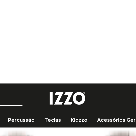
Percussão
Teclas
Kidzzo
Acessórios Ger
ost/Line Driver MC401