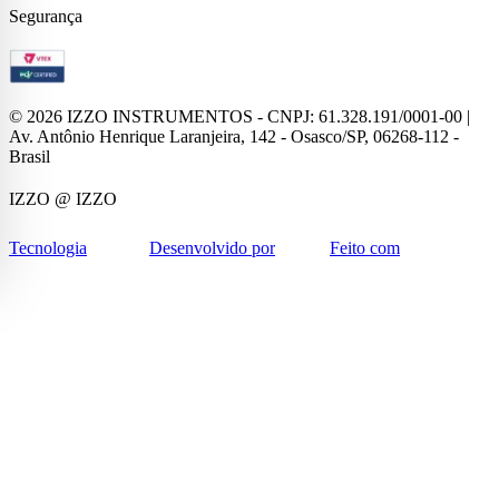
Segurança
©
2026
IZZO INSTRUMENTOS - CNPJ: 61.328.191/0001-00 |
Av. Antônio Henrique Laranjeira, 142 - Osasco/SP, 06268-112 -
Brasil
IZZO
@ IZZO
Tecnologia
Desenvolvido por
Feito com