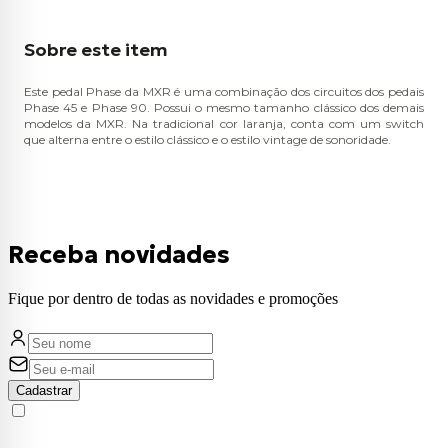
Sobre este item
Este pedal Phase da MXR é uma combinação dos circuitos dos pedais
Phase 45 e Phase 90. Possui o mesmo tamanho clássico dos demais
modelos da MXR. Na tradicional cor laranja, conta com um switch
que alterna entre o estilo clássico e o estilo vintage de sonoridade.
Receba novidades
Fique por dentro de todas as novidades e promoções
Cadastrar