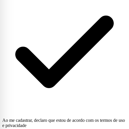
Ao me cadastrar, declaro que estou de acordo com os termos de uso
e privacidade