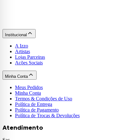
Institucional
A Izzo
Artistas
Lojas Parceiras
Ações Sociais
Minha Conta
Meus Pedidos
Minha Conta
Termos & Condições de Uso
Política de Entrega
Política de Pagamento
Política de Trocas & Devoluções
Atendimento
Sac